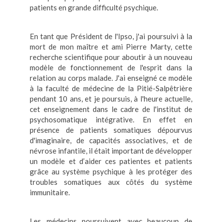
patients en grande difficulté psychique.
En tant que Président de l'Ipso, j'ai poursuivi à la
mort de mon maître et ami Pierre Marty, cette
recherche scientifique pour aboutir à un nouveau
modèle de fonctionnement de l'esprit dans la
relation au corps malade. J'ai enseigné ce modèle
à la faculté de médecine de la Pitié-Salpêtrière
pendant 10 ans, et je poursuis, à l'heure actuelle,
cet enseignement dans le cadre de l'institut de
psychosomatique intégrative. En effet en
présence de patients somatiques dépourvus
d'imaginaire, de capacités associatives, et de
névrose infantile, il était important de développer
un modèle et d’aider ces patientes et patients
grâce au système psychique à les protéger des
troubles somatiques aux côtés du système
immunitaire.
Les médecins poursuivent avec beaucoup de