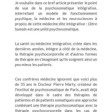
Je souhaite dans ce bref article présenter le point
de vue de la psychosomatique intégrative,
interreliant un modèle de fonctionnement
psychique, la médecine et les neurosciences à
propos de cette médecine dite intégrative : L'être
humain est une unité psychosomatique.
La santé ou médecine intégrative, créée dans les
dernières années, intègre à côté de la médecine,
la thérapie psychocorporelle et d'autres formes
de thérapie en s'imaginant qu'ils soignent ainsi un
peu mieux les patients.
Ces confrères médecins ignorent que voici plus
de 35 ans le Docteur Pierre Marty, créateur de
l'institut de psychosomatique de Paris, avait déjà
développé dans le cadre des thérapies de
patientes et de patients somatiques une approche
combinant une thérapie psychosomatique avec la
thérapie psychocorporelle dans les cas de