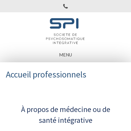
MENU
Accueil professionnels
À propos de médecine ou de
santé intégrative