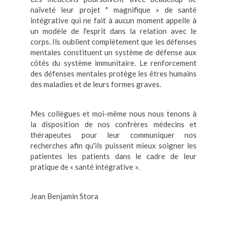
naïveté leur projet " magnifique » de santé
intégrative qui ne fait à aucun moment appelle à
un modèle de l'esprit dans la relation avec le
corps. Ils oublient complètement que les défenses
mentales constituent un système de défense aux
côtés du système immunitaire. Le renforcement
des défenses mentales protège les êtres humains
des maladies et de leurs formes graves.
Mes collègues et moi-même nous nous tenons à
la disposition de nos confrères médecins et
thérapeutes pour leur communiquer nos
recherches afin qu'ils puissent mieux soigner les
patientes les patients dans le cadre de leur
pratique de « santé intégrative ».
Jean Benjamin Stora