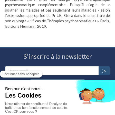
psychosomatique complémentaire. Puisqu’il s’agit de «
soigner les malades et pas seulement leurs maladies » selon
l’expression appropriée du Pr J.B. Stora dans le sous-titre de
son ouvrage « 15 cas de Thérapies psychosomatiques », Paris,
Editions Hermann, 2019.
S'inscrire à la newsletter
Votre email
Annuaire des psychosomaticiens
Nous contacter
Plan du site