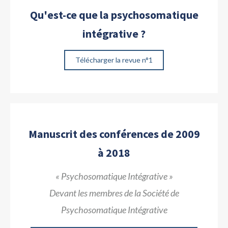
Qu'est-ce que la psychosomatique
intégrative ?
Télécharger la revue n°1
Manuscrit des conférences de 2009
à 2018
« Psychosomatique Intégrative »
Devant les membres de la Société de
Psychosomatique Intégrative