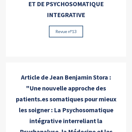
ET DE PSYCHOSOMATIQUE
INTEGRATIVE
Revue n°13
Article de Jean Benjamin Stora :
"Une nouvelle approche des
patients.es somatiques pour mieux
les soigner : La Psychosomatique
intégrative interreliant la
Psychanalyse, la Médecine et les