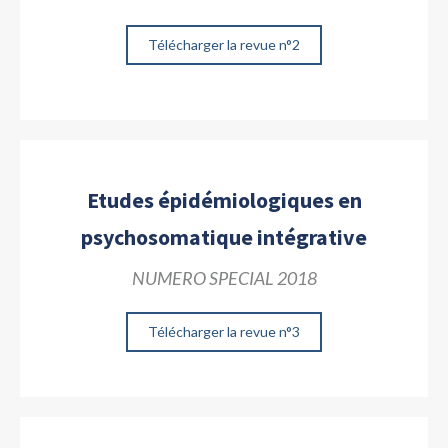
Télécharger la revue n°2
Etudes épidémiologiques en
psychosomatique intégrative
NUMERO SPECIAL 2018
Télécharger la revue n°3