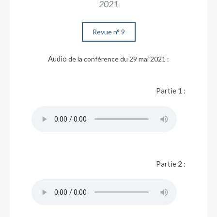
2021
Revue n° 9
Audio
de la conférence du 29 mai 2021 :
Partie 1 :
Partie 2 :