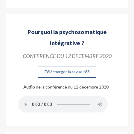
Pourquoi la psychosomatique
intégrative ?
CONFERENCE DU 12 DECEMBRE 2020
Télécharger la revue n°8
Audio
de la conférence du 12 décembre 2020 :