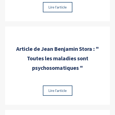
Lire l'article
Article de Jean Benjamin Stora : "
Toutes les maladies sont
psychosomatiques "
Lire l'article