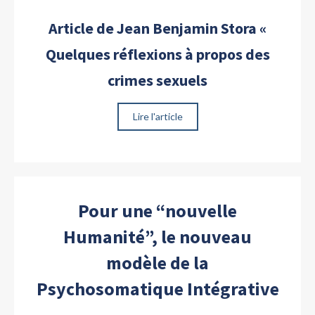
Article de Jean Benjamin Stora «
Quelques réflexions à propos des
crimes sexuels
Lire l'article
Pour une “nouvelle
Humanité”, le nouveau
modèle de la
Psychosomatique Intégrative