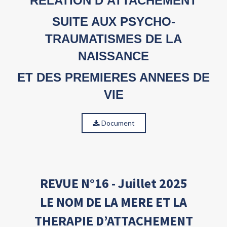
RELATION D’ATTACHEMENT
SUITE AUX PSYCHO-
TRAUMATISMES DE LA
NAISSANCE
ET DES PREMIERES ANNEES DE
VIE
Document
REVUE N°16 - Juillet 2025
LE NOM DE LA MERE ET LA
THERAPIE D’ATTACHEMENT