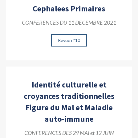
Cephalees Primaires
CONFERENCES DU 11 DECEMBRE 2021
Revue n°10
Identité culturelle et
croyances traditionnelles
Figure du Mal et Maladie
auto-immune
CONFERENCES DES 29 MAI et 12 JUIN