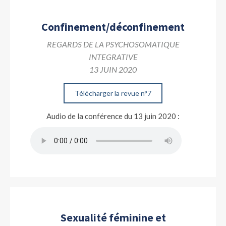
Confinement/déconfinement
REGARDS DE LA PSYCHOSOMATIQUE
INTEGRATIVE
13 JUIN 2020
Télécharger la revue n°7
Audio de la conférence du 13 juin 2020 :
Sexualité féminine et