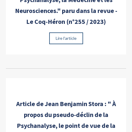
Neurosciences." paru dans la revue -
Le Coq-Héron (n°255 / 2023)
Lire l'article
Article de Jean Benjamin Stora : " À
propos du pseudo-déclin de la
Psychanalyse, le point de vue de la