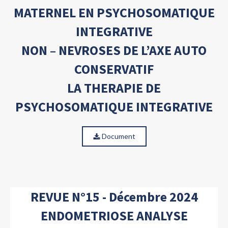
MATERNEL EN PSYCHOSOMATIQUE
INTEGRATIVE
NON – NEVROSES DE L’AXE AUTO
CONSERVATIF
LA THERAPIE DE
PSYCHOSOMATIQUE INTEGRATIVE
Document
REVUE N°15 - Décembre 2024
ENDOMETRIOSE ANALYSE