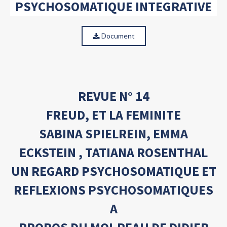
PSYCHOSOMATIQUE INTEGRATIVE
Document
REVUE N° 14
FREUD, ET LA FEMINITE
SABINA SPIELREIN, EMMA
ECKSTEIN , TATIANA ROSENTHAL
UN REGARD PSYCHOSOMATIQUE ET
REFLEXIONS PSYCHOSOMATIQUES
A