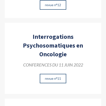
revue n°12
Interrogations
Psychosomatiques en
Oncologie
CONFERENCES DU 11 JUIN 2022
revue n°11