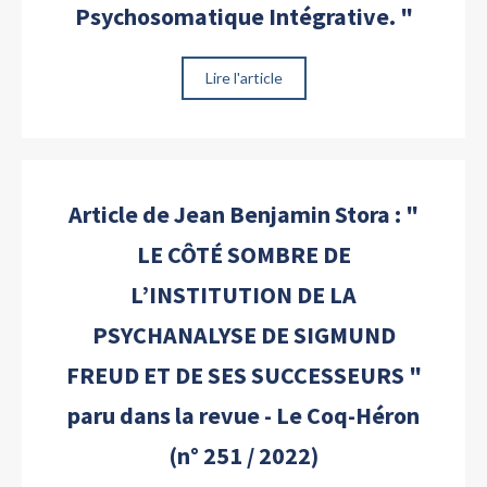
Psychosomatique Intégrative. "
Lire l'article
Article de Jean Benjamin Stora : "
LE CÔTÉ SOMBRE DE
L’INSTITUTION DE LA
PSYCHANALYSE DE SIGMUND
FREUD ET DE SES SUCCESSEURS "
paru dans la revue - Le Coq-Héron
(n° 251 / 2022)