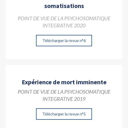
somatisations
POINT DE VUE DE LA PSYCHOSOMATIQUE
INTEGRATIVE 2020
Télécharger la revue n°6
Expérience de mort imminente
POINT DE VUE DE LA PSYCHOSOMATIQUE
INTEGRATIVE 2019
Télécharger la revue n°5