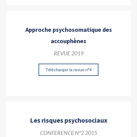
Approche psychosomatique des
accouphènes
REVUE 2019
Télécharger la revue n°4
Les risques psychosociaux
CONFERENCE N°2 2015