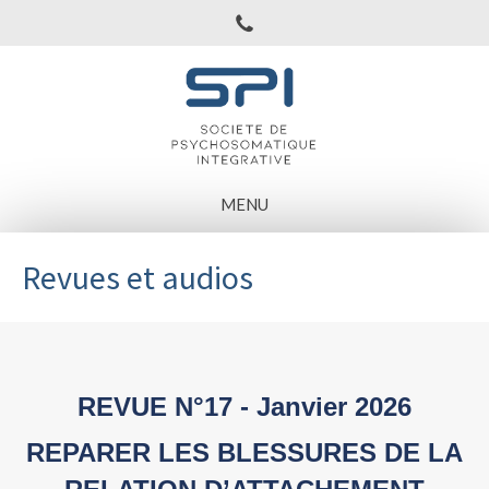
MENU
Revues et audios
REVUE N°17 - Janvier 2026
REPARER LES BLESSURES DE LA