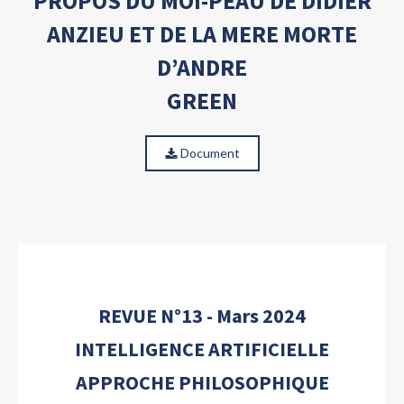
PROPOS DU MOI-PEAU DE DIDIER
ANZIEU ET DE LA MERE MORTE
D’ANDRE
GREEN
Document
REVUE N°13 - Mars 2024
INTELLIGENCE ARTIFICIELLE
APPROCHE PHILOSOPHIQUE