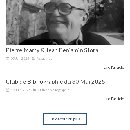
Pierre Marty & Jean Benjamin Stora
05 Jan 2025
Actualités
Lire l'article
Club de Bibliographie du 30 Mai 2025
10 Juin 2025
Club de bibliographie
Lire l'article
En découvrir plus