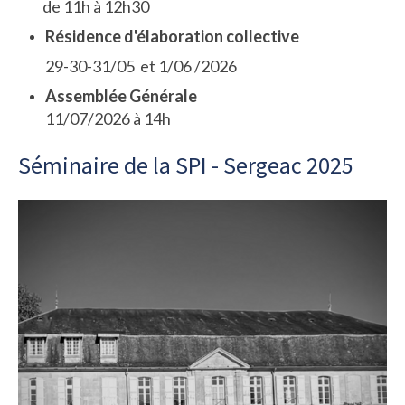
de 11h à 12h30
Résidence d'élaboration collective
29-30-31/05 et 1/06 /2026
Assemblée Générale
11/07/2026 à 14h
Séminaire de la SPI - Sergeac 2025