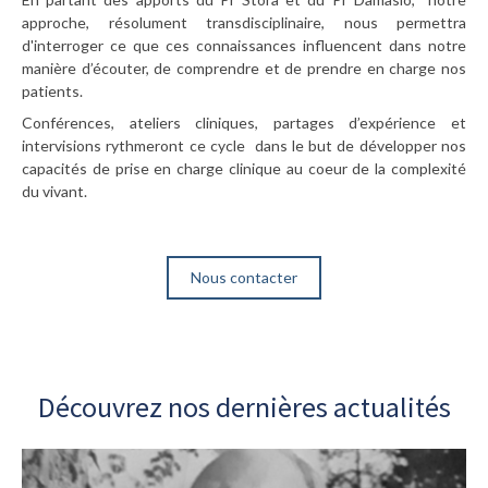
approche, résolument transdisciplinaire, nous permettra
d'interroger ce que ces connaissances influencent dans notre
manière d’écouter, de comprendre et de prendre en charge nos
patients.
Conférences, ateliers cliniques, partages d’expérience et
intervisions rythmeront ce cycle dans le but de développer nos
capacités de prise en charge clinique au coeur de la complexité
du vivant.
Nous contacter
Découvrez nos dernières actualités