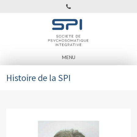
MENU
Histoire de la SPI