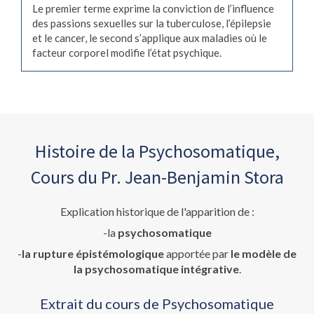
Le premier terme exprime la conviction de l’influence
des passions sexuelles sur la tuberculose, l’épilepsie
et le cancer, le second s’applique aux maladies où le
facteur corporel modifie l’état psychique.
Histoire de la Psychosomatique,
Cours du Pr. Jean-Benjamin Stora
Explication historique de l'apparition de :
-la
psychosomatique
-
la rupture épistémologique
apportée par
le modèle de
la psychosomatique intégrative
.
Extrait du cours de Psychosomatique