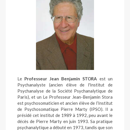
Le
Professeur Jean Benjamin STORA
est un
Psychanalyste (ancien élève de l'Institut de
Psychanalyse de la Société Psychanalytique de
Paris), et un Le Professeur Jean-Benjamin Stora
est psychosomaticien et ancien élève de l’Institut
de Psychosomatique Pierre Marty (IPSO). Il a
présidé cet institut de 1989 à 1992, peu avant le
décès de Pierre Marty en juin 1993. Sa pratique
psychanalytique a débuté en 1973, tandis que son