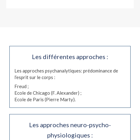
Les différentes approches :
Les approches psychanalytiques: prédominance de
l’esprit sur le corps :
Freud ;
Ecole de Chicago (F. Alexander) ;
Ecole de Paris (Pierre Marty).
Les approches neuro-psycho-
physiologiques :