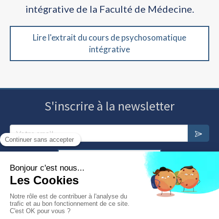
intégrative de la Faculté de Médecine.
Lire l'extrait du cours de psychosomatique
intégrative
S'inscrire à la newsletter
Votre email
Annuaire des psychosomaticiens
Nous contacter
Plan du site