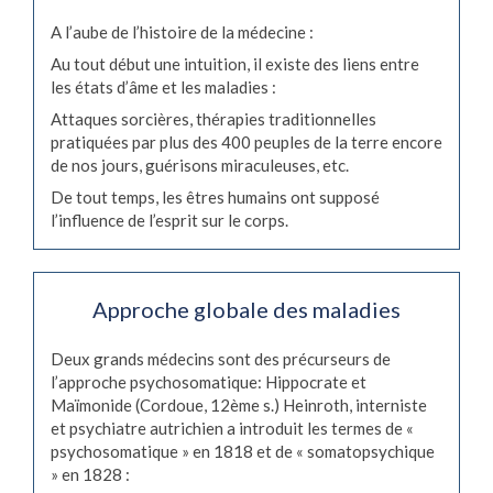
A l’aube de l’histoire de la médecine :
Au tout début une intuition, il existe des liens entre
les états d’âme et les maladies :
Attaques sorcières, thérapies traditionnelles
pratiquées par plus des 400 peuples de la terre encore
de nos jours, guérisons miraculeuses, etc.
De tout temps, les êtres humains ont supposé
l’influence de l’esprit sur le corps.
Approche globale des maladies
Deux grands médecins sont des précurseurs de
l’approche psychosomatique: Hippocrate et
Maïmonide (Cordoue, 12ème s.) Heinroth, interniste
et psychiatre autrichien a introduit les termes de «
psychosomatique » en 1818 et de « somatopsychique
» en 1828 :