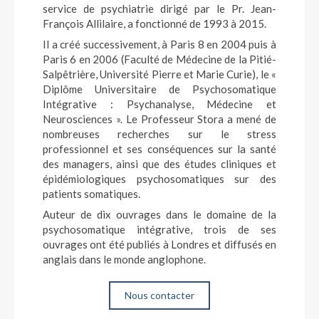
service de psychiatrie dirigé par le Pr. Jean-
François Allilaire, a fonctionné de 1993 à 2015.
Il a créé successivement, à Paris 8 en 2004 puis à
Paris 6 en 2006 (Faculté de Médecine de la Pitié-
Salpêtrière, Université Pierre et Marie Curie), le «
Diplôme Universitaire de Psychosomatique
Intégrative : Psychanalyse, Médecine et
Neurosciences ». Le Professeur Stora a mené de
nombreuses recherches sur le stress
professionnel et ses conséquences sur la santé
des managers, ainsi que des études cliniques et
épidémiologiques psychosomatiques sur des
patients somatiques.
Auteur de dix ouvrages dans le domaine de la
psychosomatique intégrative, trois de ses
ouvrages ont été publiés à Londres et diffusés en
anglais dans le monde anglophone.
Nous contacter