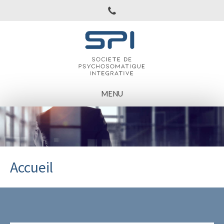
MENU
Accueil