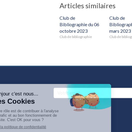
Articles similaires
Club de
Club de
Bibliographie du 06
Bibliograph
octobre 2023
mars 2023
Club de bibliographie
Club de biblio
Votre email