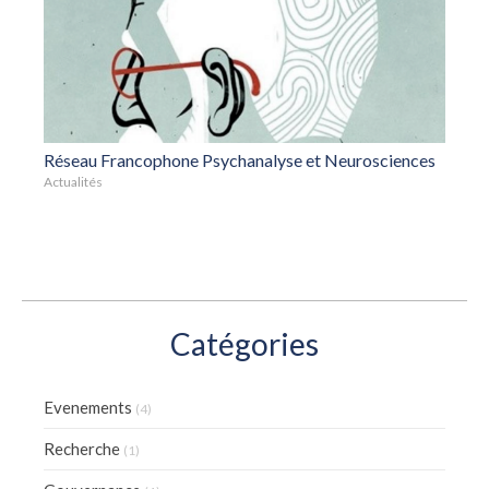
Réseau Francophone Psychanalyse et Neurosciences
Actualités
Catégories
Evenements
(4)
Recherche
(1)