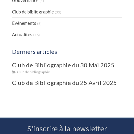
Gouvernance
(1)
Club de bibliographie
(33)
Evénements
(6)
Actualités
(16)
Derniers articles
Club de Bibliographie du 30 Mai 2025
Club de bibliographie
Club de Bibliographie du 25 Avril 2025
S'inscrire à la newsletter