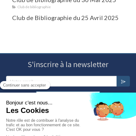
Club de bibliographie
Club de Bibliographie du 25 Avril 2025
S'inscrire à la newsletter
Votre email
Annuaire des psychosomaticiens
Nous contacter
Plan du site