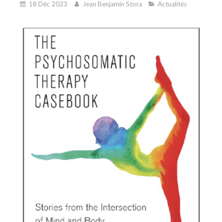
18 Déc 2023
Jean Benjamin Stora
Actualités