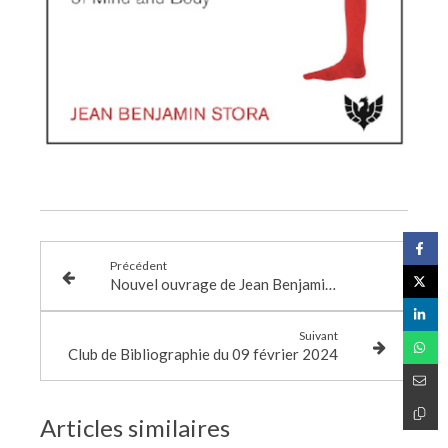
Précédent
Nouvel ouvrage de Jean Benjamin Stora
Suivant
Club de Bibliographie du 09 février 2024
Articles similaires