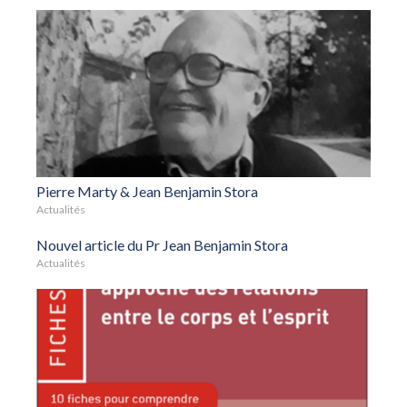
Pierre Marty & Jean Benjamin Stora
Actualités
Nouvel article du Pr Jean Benjamin Stora
Actualités