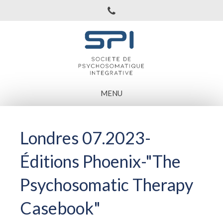
MENU
Londres 07.2023-
Éditions Phoenix-"The
Psychosomatic Therapy
Casebook"