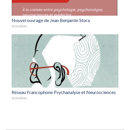
Nouvel ouvrage de Jean Benjamin Stora
Actualités
Réseau Francophone Psychanalyse et Neurosciences
Actualités