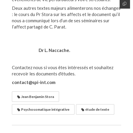
Deux autres textes majeurs alimenterons nos échanges
: le cours du Pr Stora sur les affects et le document qu’il
nous a communiqué lors d’un de ses séminaires sur
l’affect partagé de C. Parat.
Dr L. Naccache.
Contactez nous si vous êtes intéressés et souhaitez
recevoir les documents d'études.
contact@spi-int.com
Jean Benjamin Stora
Psychosomatique intégrative
étude de texte