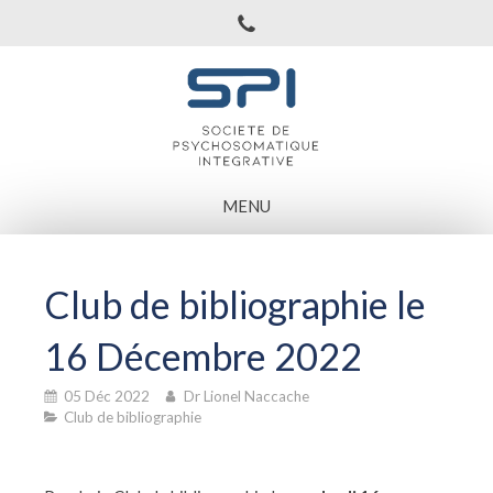
MENU
Club de bibliographie le
16 Décembre 2022
05 Déc 2022
Dr Lionel Naccache
Club de bibliographie