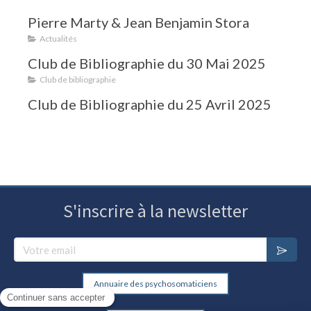
Pierre Marty & Jean Benjamin Stora
Actualités
Club de Bibliographie du 30 Mai 2025
Club de bibliographie
Club de Bibliographie du 25 Avril 2025
S'inscrire à la newsletter
Votre email
Annuaire des psychosomaticiens