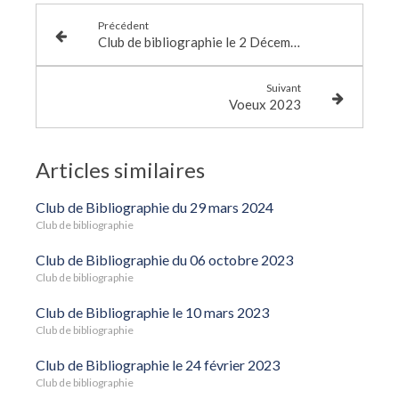
Précédent
Club de bibliographie le 2 Décembre 2022
Suivant
Voeux 2023
Articles similaires
Club de Bibliographie du 29 mars 2024
Club de bibliographie
Club de Bibliographie du 06 octobre 2023
Club de bibliographie
Club de Bibliographie le 10 mars 2023
Club de bibliographie
Club de Bibliographie le 24 février 2023
Club de bibliographie