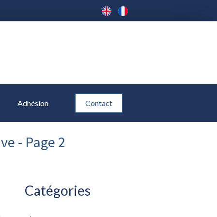
Adhésion
Contact
ve - Page 2
Catégories