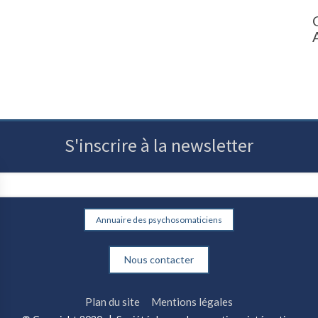
S'inscrire à la newsletter
Annuaire des psychosomaticiens
Nous contacter
Plan du site
Mentions légales