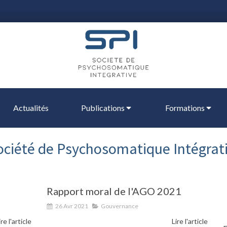
Actualités
Publications
Formations
Société de Psychosomatique Intégrati
Rapport moral de l'AGO 2021
26 Avr 2021
Gouvernance
ire l'article
Lire l'article