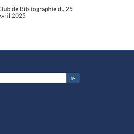
Club de Bibliographie du 25
Avril 2025