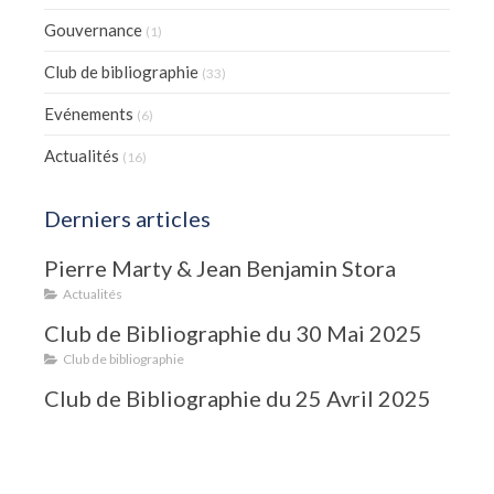
Gouvernance
(1)
Club de bibliographie
(33)
Evénements
(6)
Actualités
(16)
Derniers articles
Pierre Marty & Jean Benjamin Stora
Actualités
Club de Bibliographie du 30 Mai 2025
Club de bibliographie
Club de Bibliographie du 25 Avril 2025