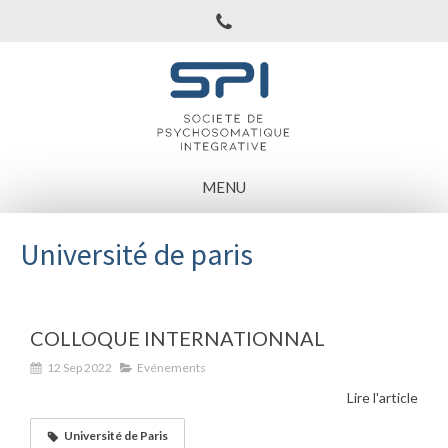
MENU
Université de paris
COLLOQUE INTERNATIONNAL
12 Sep 2022
Evénements
Lire l'article
Université de Paris