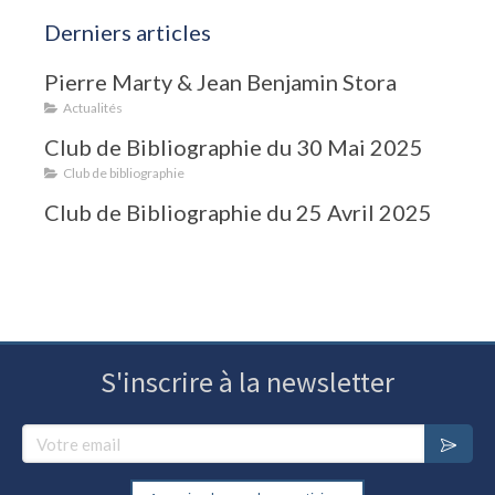
Derniers articles
Pierre Marty & Jean Benjamin Stora
Actualités
Club de Bibliographie du 30 Mai 2025
Club de bibliographie
Club de Bibliographie du 25 Avril 2025
S'inscrire à la newsletter
Votre email