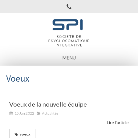
MENU
Voeux
Voeux de la nouvelle équipe
15 Jan 2022
Actualités
Lire l'article
voeux