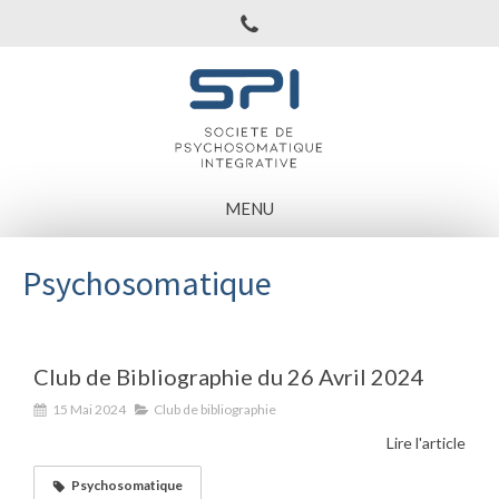
MENU
Psychosomatique
Club de Bibliographie du 26 Avril 2024
15 Mai 2024
Club de bibliographie
Lire l'article
Psychosomatique