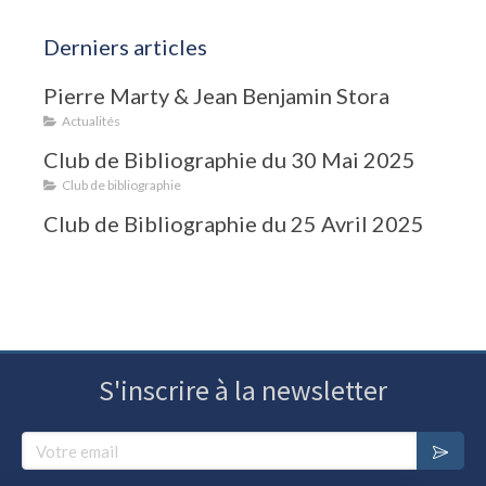
Derniers articles
Pierre Marty & Jean Benjamin Stora
Actualités
Club de Bibliographie du 30 Mai 2025
Club de bibliographie
Club de Bibliographie du 25 Avril 2025
S'inscrire à la newsletter
Votre email