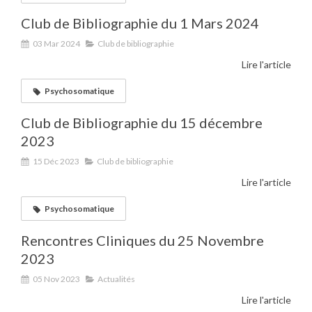
Club de Bibliographie du 1 Mars 2024
03 Mar 2024
Club de bibliographie
Lire l'article
Psychosomatique
Club de Bibliographie du 15 décembre
2023
15 Déc 2023
Club de bibliographie
Lire l'article
Psychosomatique
Rencontres Cliniques du 25 Novembre
2023
05 Nov 2023
Actualités
Lire l'article