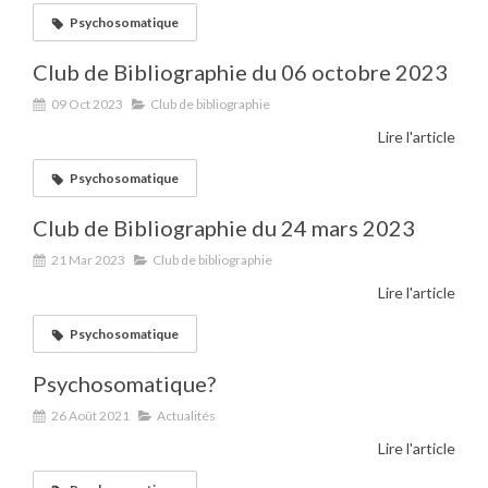
Psychosomatique
Club de Bibliographie du 06 octobre 2023
09 Oct 2023
Club de bibliographie
Lire l'article
Psychosomatique
Club de Bibliographie du 24 mars 2023
21 Mar 2023
Club de bibliographie
Lire l'article
Psychosomatique
Psychosomatique?
26 Août 2021
Actualités
Lire l'article